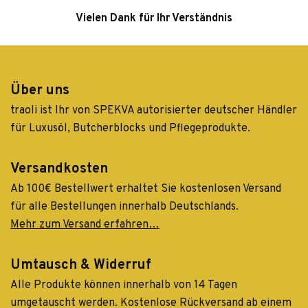
Vielen Dank für Ihr Verständnis
Über uns
traoli ist Ihr von SPEKVA autorisierter deutscher Händler
für Luxusöl, Butcherblocks und Pflegeprodukte.
Versandkosten
Ab 100€ Bestellwert erhaltet Sie kostenlosen Versand
für alle Bestellungen innerhalb Deutschlands.
Mehr zum Versand erfahren…
Umtausch & Widerruf
Alle Produkte können innerhalb von 14 Tagen
umgetauscht werden. Kostenlose Rückversand ab einem