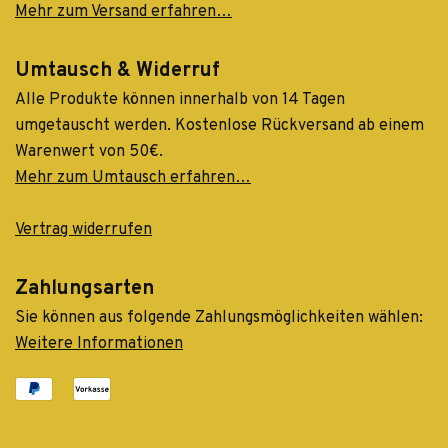
Mehr zum Versand erfahren…
Umtausch & Widerruf
Alle Produkte können innerhalb von 14 Tagen
umgetauscht werden. Kostenlose Rückversand ab einem
Warenwert von 50€.
Mehr zum Umtausch erfahren…
Vertrag widerrufen
Zahlungsarten
Sie können aus folgende Zahlungsmöglichkeiten wählen:
Weitere Informationen