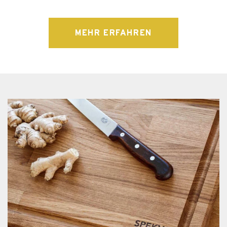
MEHR ERFAHREN