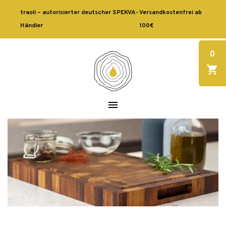
traoli – autorisierter deutscher SPEKVA-
Versandkostenfrei ab
Händler
100€
0