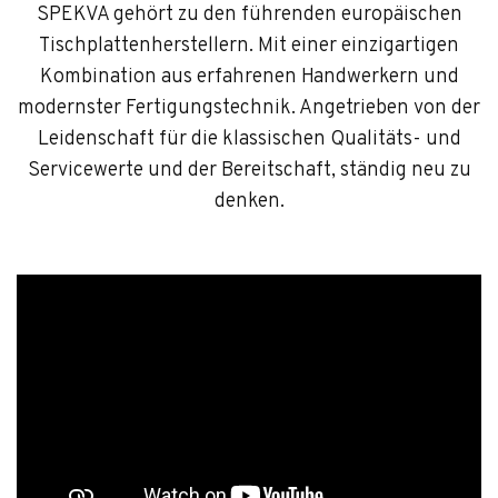
SPEKVA gehört zu den führenden europäischen
Tischplattenherstellern. Mit einer einzigartigen
Kombination aus erfahrenen Handwerkern und
modernster Fertigungstechnik. Angetrieben von der
Leidenschaft für die klassischen Qualitäts- und
Servicewerte und der Bereitschaft, ständig neu zu
denken.