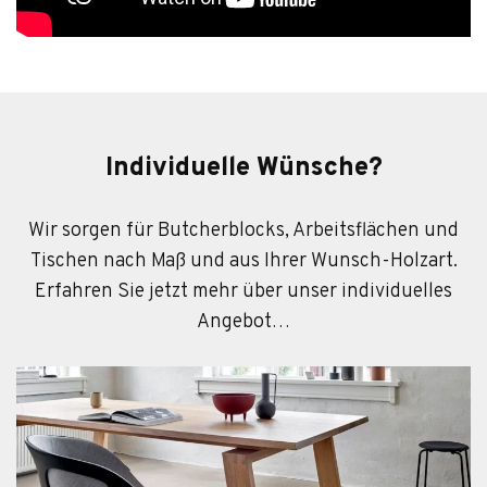
Individuelle Wünsche?
Wir sorgen für Butcherblocks, Arbeitsflächen und
Tischen nach Maß und aus Ihrer Wunsch-Holzart.
Erfahren Sie jetzt mehr über unser individuelles
Angebot…