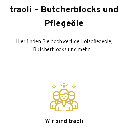
traoli – Butcherblocks und
Pflegeöle
Hier finden Sie hochwertige Holzpflegeöle,
Butcherblocks und mehr…
Wir sind traoli