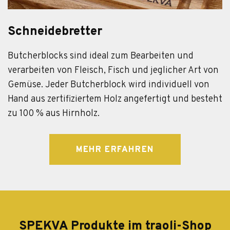
Schneidebretter
Butcherblocks sind ideal zum Bearbeiten und
verarbeiten von Fleisch, Fisch und jeglicher Art von
Gemüse. Jeder Butcherblock wird individuell von
Hand aus zertifiziertem Holz angefertigt und besteht
zu 100 % aus Hirnholz.
MEHR ERFAHREN
SPEKVA Produkte im traoli-Shop