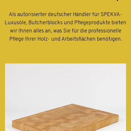
Als autorisierter deutscher Händler für SPEKVA-
Luxusöle, Butcherblocks und Pflegeprodukte bieten
wir Ihnen alles an, was Sie für die professionelle
Pflege Ihrer Holz- und Arbeitsflächen benötigen.