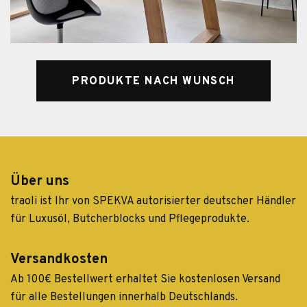
PRODUKTE NACH WUNSCH
Über uns
traoli ist Ihr von SPEKVA autorisierter deutscher Händler
für Luxusöl, Butcherblocks und Pflegeprodukte.
Versandkosten
Ab 100€ Bestellwert erhaltet Sie kostenlosen Versand
für alle Bestellungen innerhalb Deutschlands.