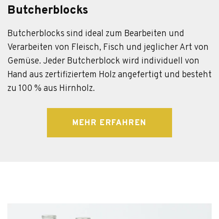
Butcherblocks
Butcherblocks sind ideal zum Bearbeiten und
Verarbeiten von Fleisch, Fisch und jeglicher Art von
Gemüse. Jeder Butcherblock wird individuell von
Hand aus zertifiziertem Holz angefertigt und besteht
zu 100 % aus Hirnholz.
MEHR ERFAHREN