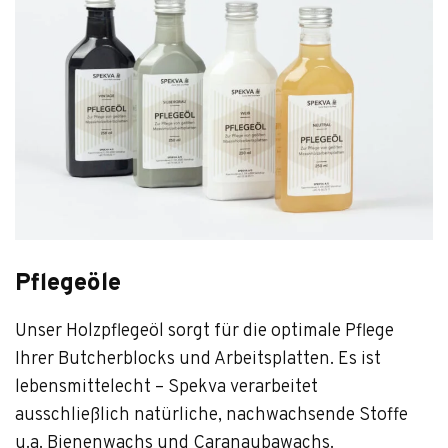
Pflegeöle
Unser Holzpflegeöl sorgt für die optimale Pflege
Ihrer Butcherblocks und Arbeitsplatten. Es ist
lebensmittelecht – Spekva verarbeitet
ausschließlich natürliche, nachwachsende Stoffe
u.a. Bienenwachs und Caranaubawachs.