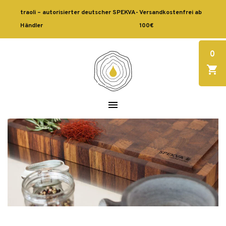
traoli – autorisierter deutscher SPEKVA-
Versandkostenfrei ab
Händler
100€
0