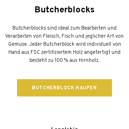
Butcherblocks
Butcherblocks sind ideal zum Bearbeiten und
Verarbeiten von Fleisch, Fisch und jeglicher Art von
Gemüse. Jeder Butcherblock wird individuell von
Hand aus FSC zertifiziertem Holz angefertigt und
besteht zu 100 % aus Hirnholz.
BUTCHERBLOCK KAUFEN