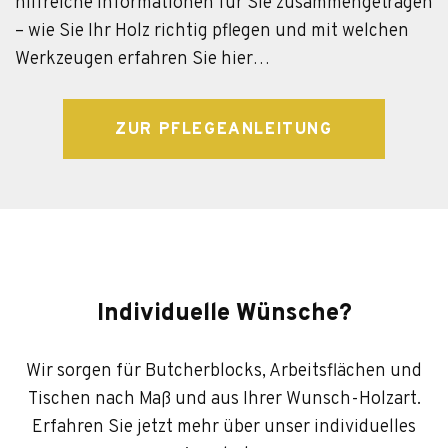
hilfreiche Informationen für Sie zusammengetragen
– wie Sie Ihr Holz richtig pflegen und mit welchen
Werkzeugen erfahren Sie hier…
ZUR PFLEGEANLEITUNG
Individuelle Wünsche?
Wir sorgen für Butcherblocks, Arbeitsflächen und
Tischen nach Maß und aus Ihrer Wunsch-Holzart.
Erfahren Sie jetzt mehr über unser individuelles