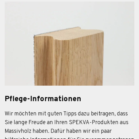
Pflege-Informationen
Wir möchten mit guten Tipps dazu beitragen, dass
Sie lange Freude an Ihren SPEKVA-Produkten aus
Massivholz haben. Dafür haben wir ein paar