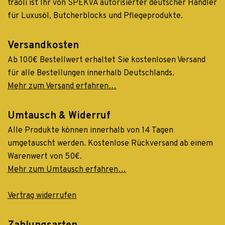
traoli ist Ihr von SPEKVA autorisierter deutscher Händler
für Luxusöl, Butcherblocks und Pflegeprodukte.
Versandkosten
Ab 100€ Bestellwert erhaltet Sie kostenlosen Versand
für alle Bestellungen innerhalb Deutschlands.
Mehr zum Versand erfahren…
Umtausch & Widerruf
Alle Produkte können innerhalb von 14 Tagen
umgetauscht werden. Kostenlose Rückversand ab einem
Warenwert von 50€.
Mehr zum Umtausch erfahren…
Vertrag widerrufen