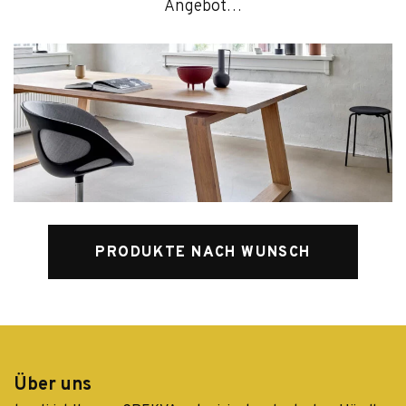
Angebot…
PRODUKTE NACH WUNSCH
Über uns